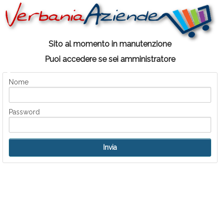
Sito al momento in manutenzione
Puoi accedere se sei amministratore
Nome
Password